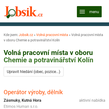
Kde jsem:
Jobsik.cz
»
Volná pracovní místa
»
Volná pracovní místa
v oboru Chemie a potravinářství Kolín
Volná pracovní místa v oboru
Chemie a potravinářství
Kolín
Upravit hledání (obec, pozice...)
Operátor výroby, dělník
Zásmuky, Kutná Hora
aktivní nabídka
Etimos Human s.r.o.