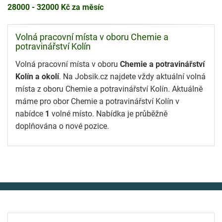
28000 - 32000 Kč za měsíc
Volná pracovní místa v oboru Chemie a
potravinářství Kolín
Volná pracovní místa v oboru
Chemie a potravinářství
Kolín a okolí
. Na Jobsik.cz najdete vždy aktuální volná
místa z oboru Chemie a potravinářství Kolín. Aktuálně
máme pro obor Chemie a potravinářství Kolín v
nabídce
1
volné místo. Nabídka je průběžně
doplňována o nové pozice.