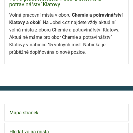
potravinářství Klatovy
Volná pracovní místa v oboru
Chemie a potravinářství
Klatovy a okolí
. Na Jobsik.cz najdete vždy aktuální
volná místa z oboru Chemie a potravinářství Klatovy.
Aktuálně máme pro obor Chemie a potravinářství
Klatovy v nabídce
15
volných míst. Nabídka je
průběžně doplňována o nové pozice.
Mapa stránek
Hledat volná místa