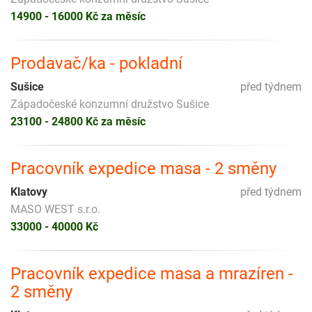
14900 - 16000 Kč za měsíc
Prodavač/ka - pokladní
Sušice
před týdnem
Západočeské konzumní družstvo Sušice
23100 - 24800 Kč za měsíc
Pracovník expedice masa - 2 směny
Klatovy
před týdnem
MASO WEST s.r.o.
33000 - 40000 Kč
Pracovník expedice masa a mrazíren -
2 směny