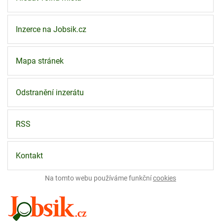
Inzerce na Jobsik.cz
Mapa stránek
Odstranění inzerátu
RSS
Kontakt
Na tomto webu používáme funkční
cookies