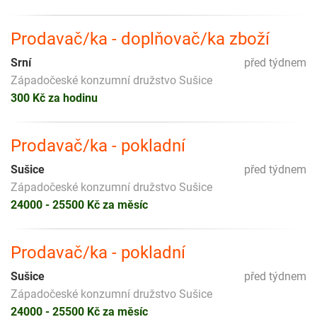
Prodavač/ka - doplňovač/ka zboží
Srní
před týdnem
Západočeské konzumní družstvo Sušice
300 Kč za hodinu
Prodavač/ka - pokladní
Sušice
před týdnem
Západočeské konzumní družstvo Sušice
24000 - 25500 Kč za měsíc
Prodavač/ka - pokladní
Sušice
před týdnem
Západočeské konzumní družstvo Sušice
24000 - 25500 Kč za měsíc