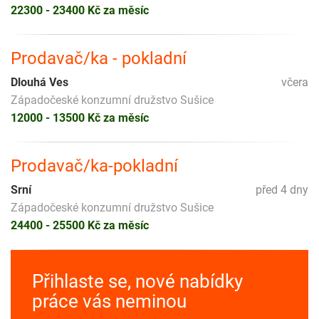
22300 - 23400 Kč za měsíc
Prodavač/ka - pokladní
Dlouhá Ves
včera
Západočeské konzumní družstvo Sušice
12000 - 13500 Kč za měsíc
Prodavač/ka-pokladní
Srní
před 4 dny
Západočeské konzumní družstvo Sušice
24400 - 25500 Kč za měsíc
Přihlaste se, nové nabídky
práce vás neminou