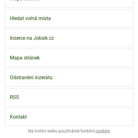
Hledat volná místa
Inzerce na Jobsik.cz
Mapa stránek
Odstranění inzerátu
RSS
Kontakt
Na tomto webu používáme funkční
cookies