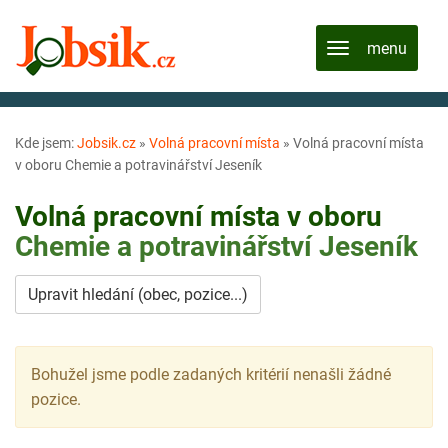
Kde jsem:
Jobsik.cz
»
Volná pracovní místa
»
Volná pracovní místa
v oboru Chemie a potravinářství Jeseník
Volná pracovní místa v oboru
Chemie a potravinářství
Jeseník
Upravit hledání (obec, pozice...)
Bohužel jsme podle zadaných kritérií nenašli žádné
pozice.