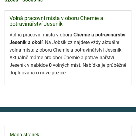
Volná pracovní místa v oboru Chemie a
potravinářství Jeseník
Volná pracovní místa v oboru
Chemie a potravinářství
Jeseník a okolí
. Na Jobsik.cz najdete vždy aktuální
volná místa z oboru Chemie a potravinářství Jeseník.
Aktuálně máme pro obor Chemie a potravinářství
Jeseník v nabídce
0
volných míst. Nabídka je průběžně
doplňována o nové pozice.
Mapa stránek