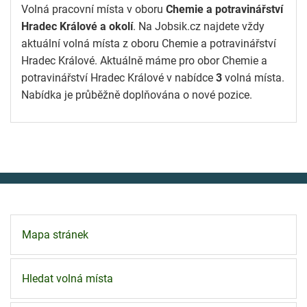
Volná pracovní místa v oboru
Chemie a potravinářství
Hradec Králové a okolí
. Na Jobsik.cz najdete vždy
aktuální volná místa z oboru Chemie a potravinářství
Hradec Králové. Aktuálně máme pro obor Chemie a
potravinářství Hradec Králové v nabídce
3
volná místa.
Nabídka je průběžně doplňována o nové pozice.
Mapa stránek
Hledat volná místa