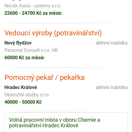
Novák maso - uzeniny s.r.o.
22600 - 24700 Kč za měsíc
Vedoucí výroby (potravinářství)
Nový Bydžov
aktivní nabídka
Personal Consult s.r.o. HK
60000 Kč za měsíc
Pomocný pekař / pekařka
Hradec Králové
aktivní nabídka
Okamžité služby s.r.o.
40000 - 50000 Kč
Volná pracovní místa v oboru Chemie a
potravinářství Hradec Králové