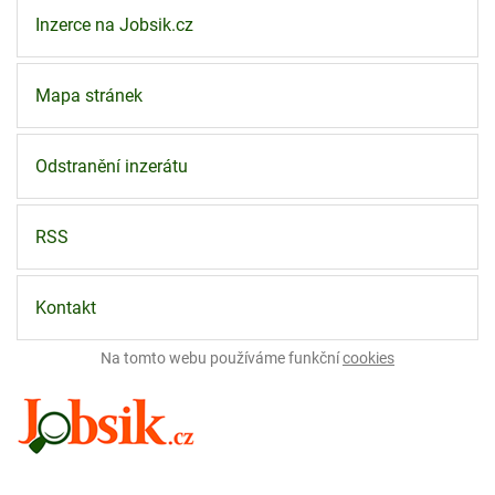
Inzerce na Jobsik.cz
Mapa stránek
Odstranění inzerátu
RSS
Kontakt
Na tomto webu používáme funkční
cookies