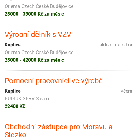
Orienta Czech České Budějovice
28000 - 39000 Kč za měsíc
Výrobní dělník s VZV
Kaplice
aktivní nabídka
Orienta Czech České Budějovice
28000 - 42000 Kč za měsíc
Pomocní pracovníci ve výrobě
Kaplice
včera
BUDIUK SERVIS s.r.o.
22400 Kč
Obchodní zástupce pro Moravu a
Slezko