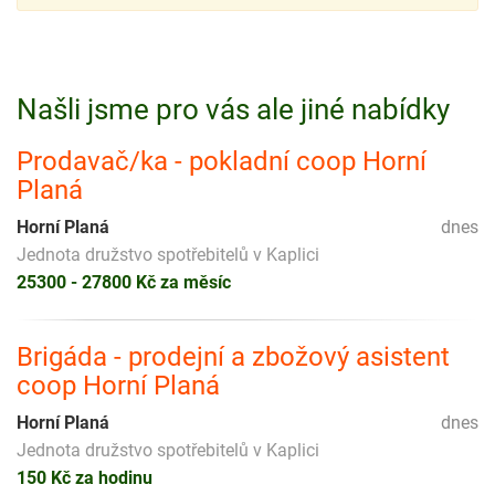
Našli jsme pro vás ale jiné nabídky
Prodavač/ka - pokladní coop Horní
Planá
Horní Planá
dnes
Jednota družstvo spotřebitelů v Kaplici
25300 - 27800 Kč za měsíc
Brigáda - prodejní a zbožový asistent
coop Horní Planá
Horní Planá
dnes
Jednota družstvo spotřebitelů v Kaplici
150 Kč za hodinu