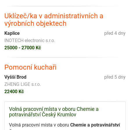
Uklízeč/ka v administrativních a
výrobních objektech
Kaplice
před 4 dny
INOTECH electronic s.r.o.
25000 - 27000 Kč
Pomocní kuchaři
Vyšší Brod
před 5 dny
ZHENG LIGE s.r.o.
22400 Kč
Volná pracovní místa v oboru Chemie a
potravinářství Český Krumlov
Volná pracovní místa v oboru
Chemie a potravinářství