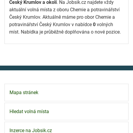
Český Krumlov a okolí
. Na Jobsik.cz najdete vždy
aktuální volná místa z oboru Chemie a potravinářství
Český Krumlov. Aktuálně máme pro obor Chemie a
potravinářství Český Krumlov v nabídce
0
volných
míst. Nabídka je průběžně doplňována o nové pozice.
Mapa stránek
Hledat volná místa
Inzerce na Jobsik.cz