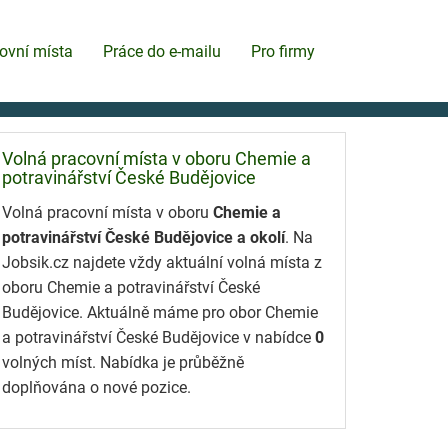
ovní místa
Práce do e-mailu
Pro firmy
Volná pracovní místa v oboru Chemie a
potravinářství České Budějovice
Volná pracovní místa v oboru
Chemie a
potravinářství České Budějovice a okolí
. Na
Jobsik.cz najdete vždy aktuální volná místa z
oboru Chemie a potravinářství České
Budějovice. Aktuálně máme pro obor Chemie
a potravinářství České Budějovice v nabídce
0
volných míst. Nabídka je průběžně
doplňována o nové pozice.