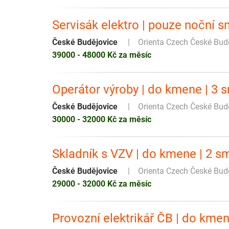
Servisák elektro | pouze noční 
České Budějovice
Orienta Czech České Bud
39000 - 48000 Kč za měsíc
Operátor výroby | do kmene | 3 
České Budějovice
Orienta Czech České Bud
30000 - 32000 Kč za měsíc
Skladník s VZV | do kmene | 2 s
České Budějovice
Orienta Czech České Bud
29000 - 32000 Kč za měsíc
Provozní elektrikář ČB | do kmen