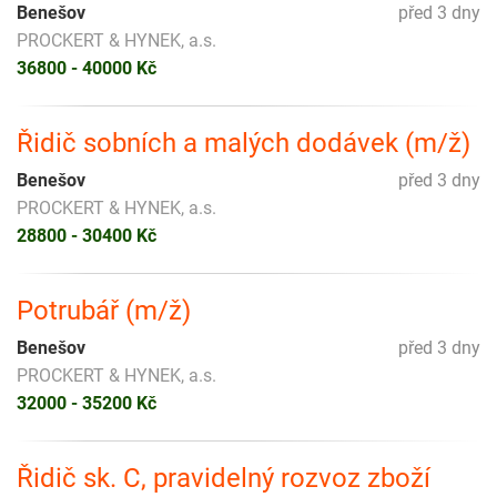
Benešov
před 3 dny
PROCKERT & HYNEK, a.s.
36800 - 40000 Kč
Řidič sobních a malých dodávek (m/ž)
Benešov
před 3 dny
PROCKERT & HYNEK, a.s.
28800 - 30400 Kč
Potrubář (m/ž)
Benešov
před 3 dny
PROCKERT & HYNEK, a.s.
32000 - 35200 Kč
Řidič sk. C, pravidelný rozvoz zboží