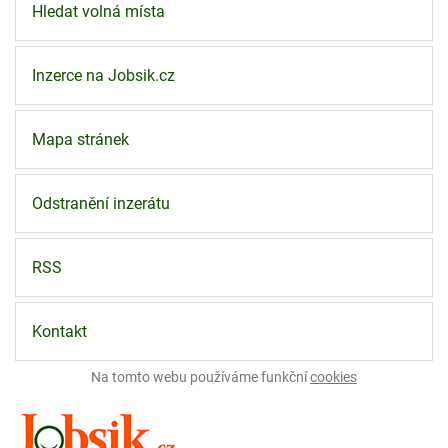
Hledat volná místa
Inzerce na Jobsik.cz
Mapa stránek
Odstranění inzerátu
RSS
Kontakt
Na tomto webu používáme funkční
cookies