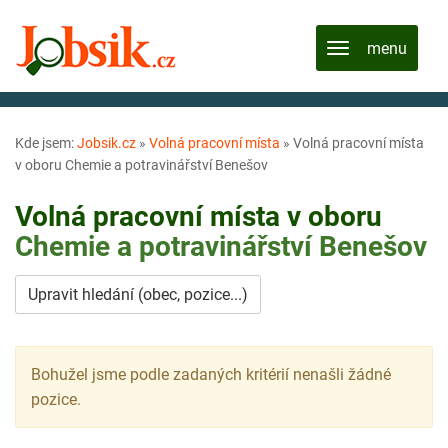
Kde jsem:
Jobsik.cz
»
Volná pracovní místa
»
Volná pracovní místa
v oboru Chemie a potravinářství Benešov
Volná pracovní místa v oboru
Chemie a potravinářství
Benešov
Upravit hledání (obec, pozice...)
Bohužel jsme podle zadaných kritérií nenašli žádné
pozice.