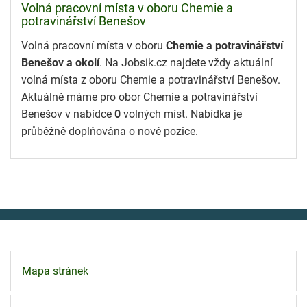
Volná pracovní místa v oboru Chemie a
potravinářství Benešov
Volná pracovní místa v oboru
Chemie a potravinářství
Benešov a okolí
. Na Jobsik.cz najdete vždy aktuální
volná místa z oboru Chemie a potravinářství Benešov.
Aktuálně máme pro obor Chemie a potravinářství
Benešov v nabídce
0
volných míst. Nabídka je
průběžně doplňována o nové pozice.
Mapa stránek