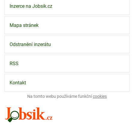
Inzerce na Jobsik.cz
Mapa stránek
Odstranění inzerátu
RSS
Kontakt
Na tomto webu používáme funkční
cookies