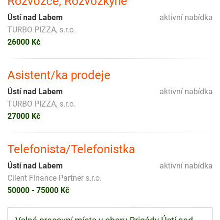
Rozvozce, Rozvozkyně
Ústí nad Labem
aktivní nabídka
TURBO PIZZA, s.r.o.
26000 Kč
Asistent/ka prodeje
Ústí nad Labem
aktivní nabídka
TURBO PIZZA, s.r.o.
27000 Kč
Telefonista/Telefonistka
Ústí nad Labem
aktivní nabídka
Client Finance Partner s.r.o.
50000 - 75000 Kč