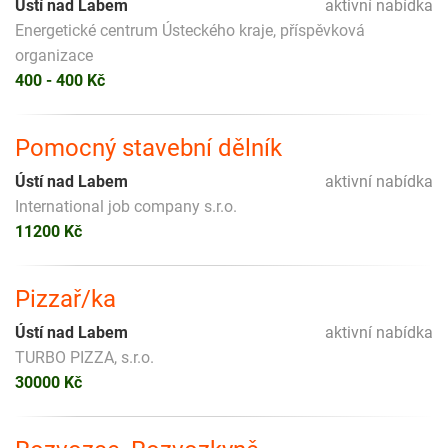
Ústí nad Labem
aktivní nabídka
Energetické centrum Ústeckého kraje, příspěvková
organizace
400 - 400 Kč
Pomocný stavební dělník
Ústí nad Labem
aktivní nabídka
International job company s.r.o.
11200 Kč
Pizzař/ka
Ústí nad Labem
aktivní nabídka
TURBO PIZZA, s.r.o.
30000 Kč