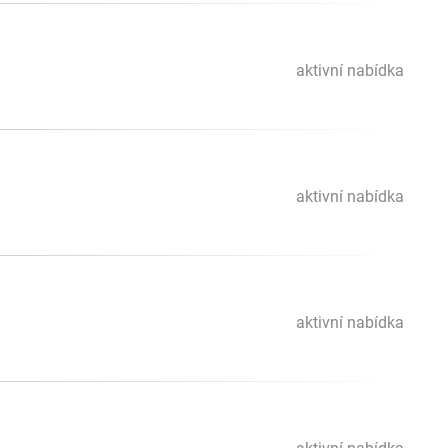
aktivní nabídka
aktivní nabídka
aktivní nabídka