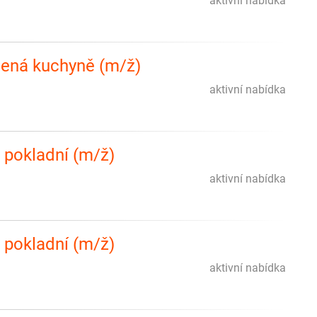
aktivní nabídka
dená kuchyně (m/ž)
aktivní nabídka
 pokladní (m/ž)
aktivní nabídka
 pokladní (m/ž)
aktivní nabídka