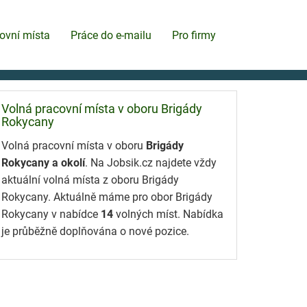
ovní místa
Práce do e-mailu
Pro firmy
Volná pracovní místa v oboru Brigády
Rokycany
Volná pracovní místa v oboru
Brigády
Rokycany a okolí
. Na Jobsik.cz najdete vždy
aktuální volná místa z oboru Brigády
Rokycany. Aktuálně máme pro obor Brigády
Rokycany v nabídce
14
volných míst. Nabídka
je průběžně doplňována o nové pozice.