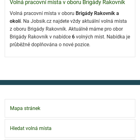
Volná pracovní místa v oboru Brigády Rakovník
Volná pracovní místa v oboru
Brigády Rakovník a
okolí
. Na Jobsik.cz najdete vždy aktuální volná místa
z oboru Brigády Rakovník. Aktuálně máme pro obor
Brigády Rakovník v nabídce
6
volných míst. Nabídka je
průběžně doplňována o nové pozice.
Mapa stránek
Hledat volná místa