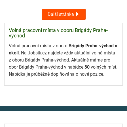
Další stránka
Volná pracovní místa v oboru Brigády Praha-
východ
Volná pracovní místa v oboru
Brigády Praha-východ a
okolí
. Na Jobsik.cz najdete vždy aktuální volná místa
z oboru Brigády Praha-východ. Aktuálně máme pro
obor Brigády Praha-východ v nabídce
30
volných míst.
Nabídka je průběžně doplňována o nové pozice.