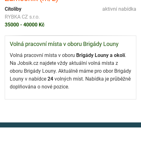
Cítoliby
aktivní nabídka
RYBKA CZ s.r.o.
35000 - 40000 Kč
Volná pracovní místa v oboru Brigády Louny
Volná pracovní místa v oboru
Brigády Louny a okolí
.
Na Jobsik.cz najdete vždy aktuální volná místa z
oboru Brigády Louny. Aktuálně máme pro obor Brigády
Louny v nabídce
24
volných míst. Nabídka je průběžně
doplňována o nové pozice.