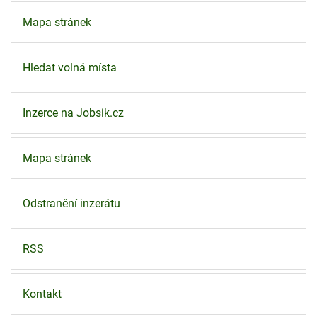
Mapa stránek
Hledat volná místa
Inzerce na Jobsik.cz
Mapa stránek
Odstranění inzerátu
RSS
Kontakt