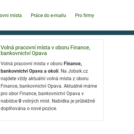
ovní místa
Práce do e-mailu
Pro firmy
Volná pracovní místa v oboru Finance,
bankovnictví Opava
Volná pracovní místa v oboru
Finance,
bankovnictví Opava a okolí
. Na Jobsik.cz
najdete vždy aktuální volná místa z oboru
Finance, bankovnictví Opava. Aktuálně máme
pro obor Finance, bankovnictví Opava v
nabídce
0
volných míst. Nabídka je průběžně
doplňována o nové pozice.