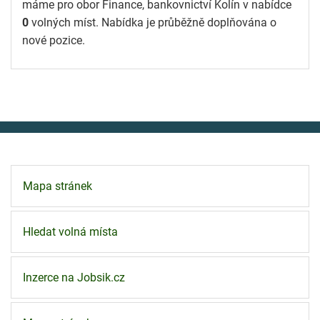
máme pro obor Finance, bankovnictví Kolín v nabídce
0
volných míst. Nabídka je průběžně doplňována o
nové pozice.
Mapa stránek
Hledat volná místa
Inzerce na Jobsik.cz