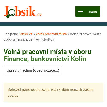
Kde jsem:
Jobsik.cz
»
Volná pracovní místa
»
Volná pracovní místa
v oboru Finance, bankovnictví Kolín
Volná pracovní místa v oboru
Finance, bankovnictví
Kolín
Upravit hledání (obec, pozice...)
Bohužel jsme podle zadaných kritérií nenašli žádné
pozice.