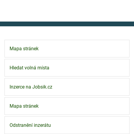
Mapa stránek
Hledat volná místa
Inzerce na Jobsik.cz
Mapa stránek
Odstranění inzerátu