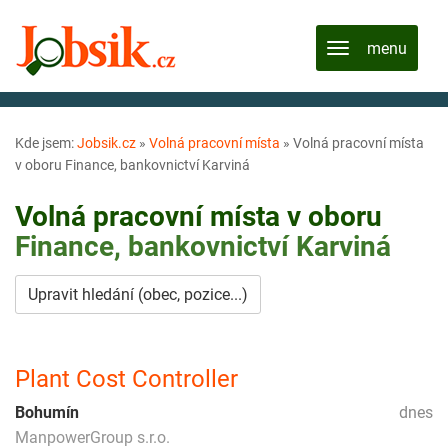
Kde jsem:
Jobsik.cz
»
Volná pracovní místa
»
Volná pracovní místa
v oboru Finance, bankovnictví Karviná
Volná pracovní místa v oboru
Finance, bankovnictví
Karviná
Upravit hledání (obec, pozice...)
Plant Cost Controller
Bohumín
dnes
ManpowerGroup s.r.o.