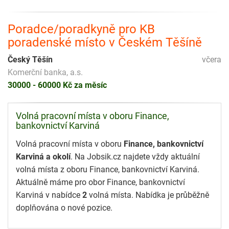
Poradce/poradkyně pro KB
poradenské místo v Českém Těšíně
Český Těšín
včera
Komerční banka, a.s.
30000 - 60000 Kč za měsíc
Volná pracovní místa v oboru Finance,
bankovnictví Karviná
Volná pracovní místa v oboru
Finance, bankovnictví
Karviná a okolí
. Na Jobsik.cz najdete vždy aktuální
volná místa z oboru Finance, bankovnictví Karviná.
Aktuálně máme pro obor Finance, bankovnictví
Karviná v nabídce
2
volná místa. Nabídka je průběžně
doplňována o nové pozice.