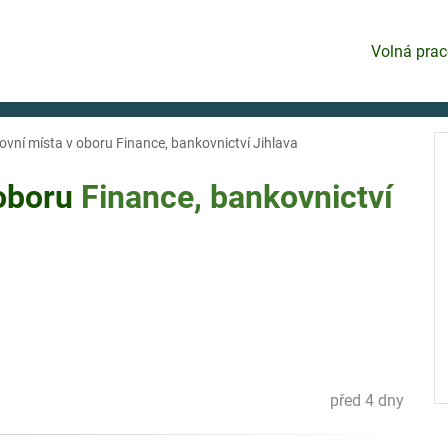
Volná prac
ovní místa v oboru Finance, bankovnictví Jihlava
 oboru
Finance, bankovnictví
před 4 dny