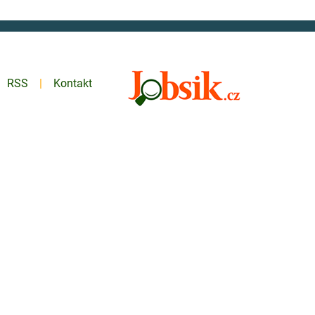
RSS
Kontakt