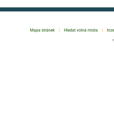
Mapa stránek
Hledat volná místa
Inz