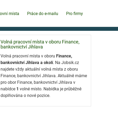
ovní místa
Práce do e-mailu
Pro firmy
Volná pracovní místa v oboru Finance,
bankovnictví Jihlava
Volná pracovní místa v oboru
Finance,
bankovnictví Jihlava a okolí
. Na Jobsik.cz
najdete vždy aktuální volná místa z oboru
Finance, bankovnictví Jihlava. Aktuálně máme
pro obor Finance, bankovnictví Jihlava v
nabídce
1
volné místo. Nabídka je průběžně
doplňována o nové pozice.