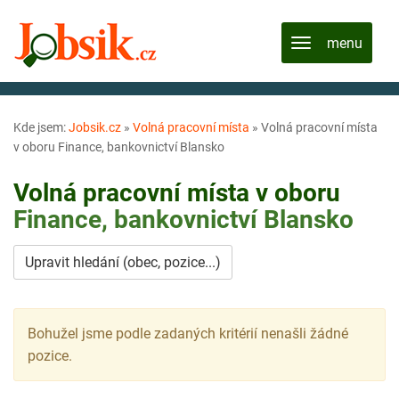
Kde jsem:
Jobsik.cz
»
Volná pracovní místa
»
Volná pracovní místa
v oboru Finance, bankovnictví Blansko
Volná pracovní místa v oboru
Finance, bankovnictví
Blansko
Upravit hledání (obec, pozice...)
Bohužel jsme podle zadaných kritérií nenašli žádné
pozice.