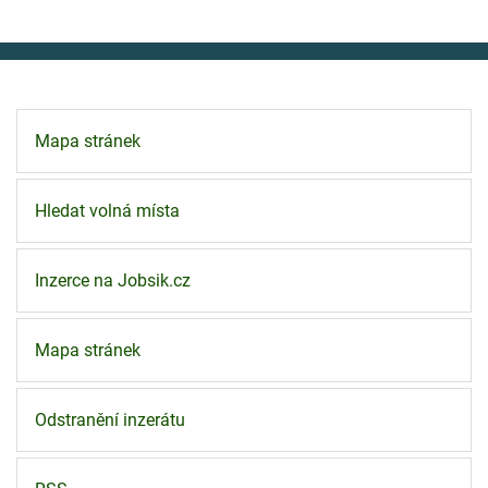
Mapa stránek
Hledat volná místa
Inzerce na Jobsik.cz
Mapa stránek
Odstranění inzerátu