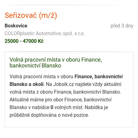
Seřizovač (m/ž)
Boskovice
před 3 dny
COLORplastic Automotive, spol. s r.o.
25000 - 47000 Kč
Volná pracovní místa v oboru Finance,
bankovnictví Blansko
Volná pracovní místa v oboru
Finance, bankovnictví
Blansko a okolí
. Na Jobsik.cz najdete vždy aktuální
volná místa z oboru Finance, bankovnictví Blansko.
Aktuálně máme pro obor Finance, bankovnictví
Blansko v nabídce
0
volných míst. Nabídka je
průběžně doplňována o nové pozice.