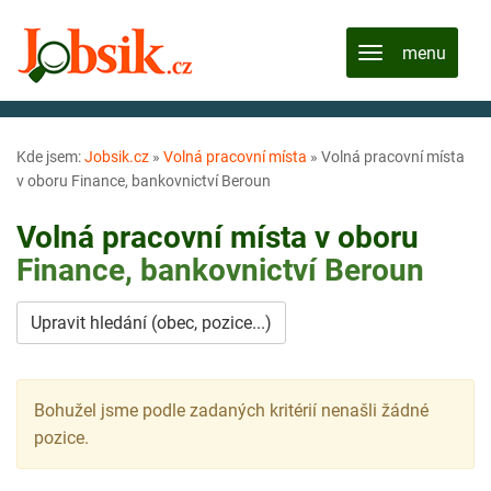
Kde jsem:
Jobsik.cz
»
Volná pracovní místa
»
Volná pracovní místa
v oboru Finance, bankovnictví Beroun
Volná pracovní místa v oboru
Finance, bankovnictví
Beroun
Upravit hledání (obec, pozice...)
Bohužel jsme podle zadaných kritérií nenašli žádné
pozice.