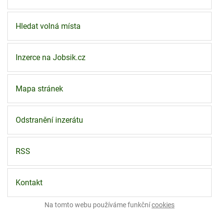
Hledat volná místa
Inzerce na Jobsik.cz
Mapa stránek
Odstranění inzerátu
RSS
Kontakt
Na tomto webu používáme funkční
cookies