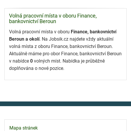
Volná pracovní místa v oboru Finance,
bankovnictví Beroun
Volná pracovní místa v oboru
Finance, bankovnictví
Beroun a okolí
. Na Jobsik.cz najdete vždy aktuální
volná místa z oboru Finance, bankovnictví Beroun.
Aktuálně máme pro obor Finance, bankovnictví Beroun
v nabídce
0
volných míst. Nabídka je průběžně
doplňována o nové pozice.
Mapa stránek