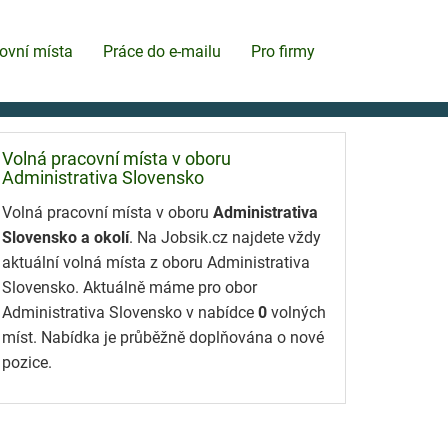
ovní místa
Práce do e-mailu
Pro firmy
Volná pracovní místa v oboru
Administrativa Slovensko
Volná pracovní místa v oboru
Administrativa
Slovensko a okolí
. Na Jobsik.cz najdete vždy
aktuální volná místa z oboru Administrativa
Slovensko. Aktuálně máme pro obor
Administrativa Slovensko v nabídce
0
volných
míst. Nabídka je průběžně doplňována o nové
pozice.