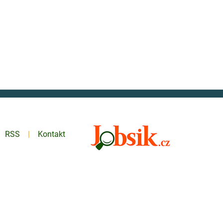
RSS
Kontakt