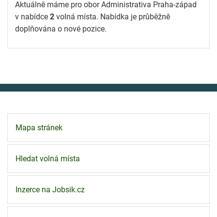
Aktuálně máme pro obor Administrativa Praha-západ
v nabídce
2
volná místa. Nabídka je průběžně
doplňována o nové pozice.
Mapa stránek
Hledat volná místa
Inzerce na Jobsik.cz