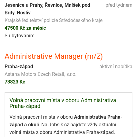
Jesenice u Prahy, Řevnice, Mníšek pod
před týdnem
Brdy, Hostiv
Krajské ředitelství policie Středočeského kraje
47500 Kč za měsíc
S ubytováním
Administrative Manager (m/ž)
Praha-západ
aktivní nabídka
Astana Motors Czech Retail, s.r.o.
73823 Kč
Volná pracovní místa v oboru Administrativa
Praha-západ
Volná pracovní místa v oboru
Administrativa Praha-
západ a okolí
. Na Jobsik.cz najdete vždy aktuální
volná místa z oboru Administrativa Praha-západ.