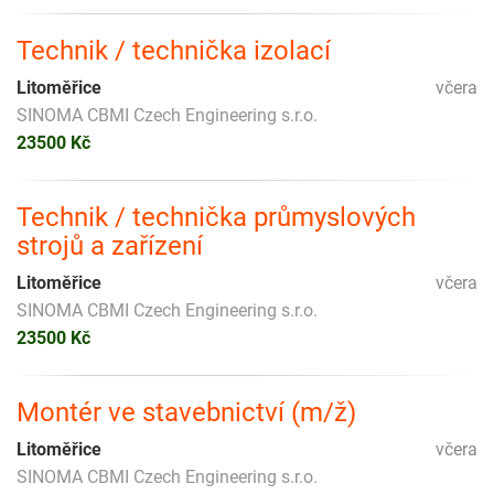
Technik / technička izolací
Litoměřice
včera
SINOMA CBMI Czech Engineering s.r.o.
23500 Kč
Technik / technička průmyslových
strojů a zařízení
Litoměřice
včera
SINOMA CBMI Czech Engineering s.r.o.
23500 Kč
Montér ve stavebnictví (m/ž)
Litoměřice
včera
SINOMA CBMI Czech Engineering s.r.o.