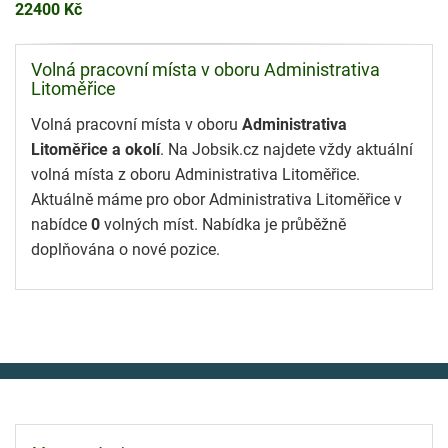
22400 Kč
Volná pracovní místa v oboru Administrativa
Litoměřice
Volná pracovní místa v oboru
Administrativa
Litoměřice a okolí
. Na Jobsik.cz najdete vždy aktuální
volná místa z oboru Administrativa Litoměřice.
Aktuálně máme pro obor Administrativa Litoměřice v
nabídce
0
volných míst. Nabídka je průběžně
doplňována o nové pozice.