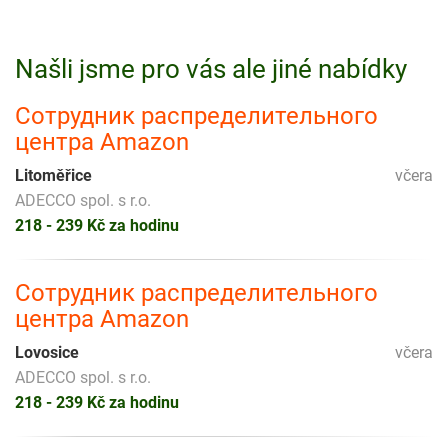
Našli jsme pro vás ale jiné nabídky
Сотрудник распределительного
центра Amazon
Litoměřice
včera
ADECCO spol. s r.o.
218 - 239 Kč za hodinu
Сотрудник распределительного
центра Amazon
Lovosice
včera
ADECCO spol. s r.o.
218 - 239 Kč za hodinu