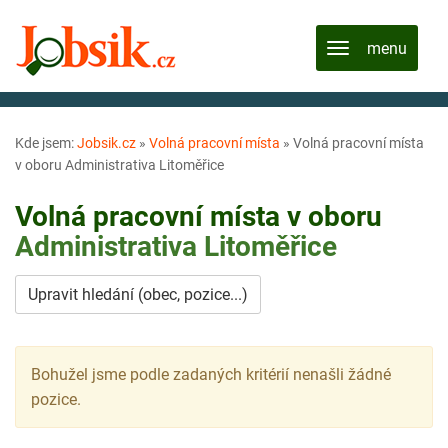
Kde jsem:
Jobsik.cz
»
Volná pracovní místa
»
Volná pracovní místa
v oboru Administrativa Litoměřice
Volná pracovní místa v oboru
Administrativa
Litoměřice
Upravit hledání (obec, pozice...)
Bohužel jsme podle zadaných kritérií nenašli žádné
pozice.