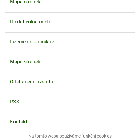
Mapa stránek
Hledat volná místa
Inzerce na Jobsik.cz
Mapa stránek
Odstranění inzerátu
RSS
Kontakt
Na tomto webu používáme funkční
cookies