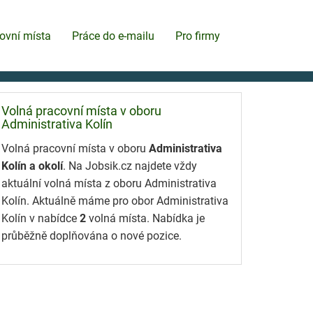
ovní místa
Práce do e-mailu
Pro firmy
Volná pracovní místa v oboru
Administrativa Kolín
Volná pracovní místa v oboru
Administrativa
Kolín a okolí
. Na Jobsik.cz najdete vždy
aktuální volná místa z oboru Administrativa
Kolín. Aktuálně máme pro obor Administrativa
Kolín v nabídce
2
volná místa. Nabídka je
průběžně doplňována o nové pozice.