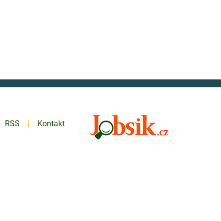
RSS
Kontakt