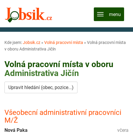
Kde jsem:
Jobsik.cz
»
Volná pracovní místa
»
Volná pracovní místa
v oboru Administrativa Jičín
Volná pracovní místa v oboru
Administrativa
Jičín
Upravit hledání (obec, pozice...)
Všeobecní administrativní pracovníci
M/Ž
Nová Paka
včera