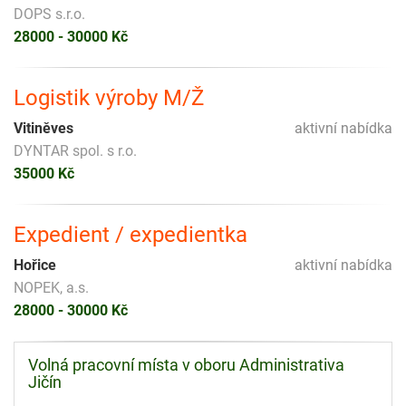
DOPS s.r.o.
28000 - 30000 Kč
Logistik výroby M/Ž
Vitiněves
aktivní nabídka
DYNTAR spol. s r.o.
35000 Kč
Expedient / expedientka
Hořice
aktivní nabídka
NOPEK, a.s.
28000 - 30000 Kč
Volná pracovní místa v oboru Administrativa
Jičín