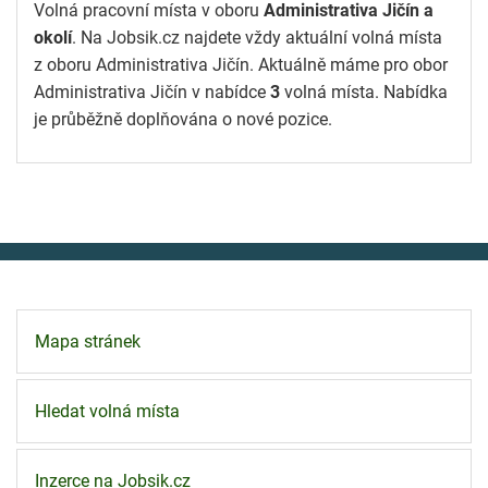
Volná pracovní místa v oboru
Administrativa Jičín a
okolí
. Na Jobsik.cz najdete vždy aktuální volná místa
z oboru Administrativa Jičín. Aktuálně máme pro obor
Administrativa Jičín v nabídce
3
volná místa. Nabídka
je průběžně doplňována o nové pozice.
Mapa stránek
Hledat volná místa
Inzerce na Jobsik.cz