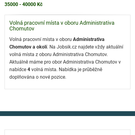
35000 - 40000 Kč
Volná pracovní místa v oboru Administrativa
Chomutov
Volná pracovní místa v oboru
Administrativa
Chomutov a okolí
. Na Jobsik.cz najdete vždy aktuální
volná místa z oboru Administrativa Chomutov.
Aktuálně máme pro obor Administrativa Chomutov v
nabídce
4
volná místa. Nabídka je průběžně
doplňována o nové pozice.