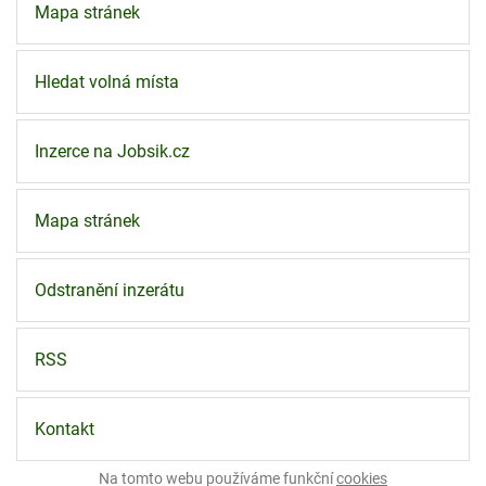
Mapa stránek
Hledat volná místa
Inzerce na Jobsik.cz
Mapa stránek
Odstranění inzerátu
RSS
Kontakt
Na tomto webu používáme funkční
cookies