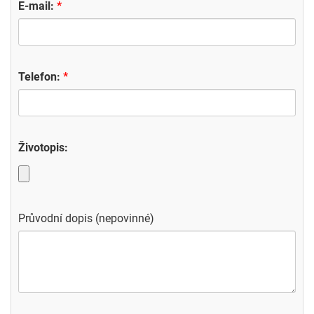
E-mail:
Telefon:
Životopis:
Průvodní dopis (nepovinné)