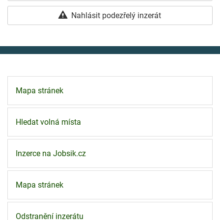
Nahlásit podezřelý inzerát
Mapa stránek
Hledat volná místa
Inzerce na Jobsik.cz
Mapa stránek
Odstranění inzerátu