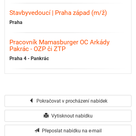
Stavbyvedoucí | Praha západ (m/ž)
Praha
Pracovník Mamasburger OC Arkády
Pakrác - OZP či ZTP
Praha 4 - Pankrác
Pokračovat v procházení nabídek
Vytisknout nabídku
Přeposlat nabídku na e-mail