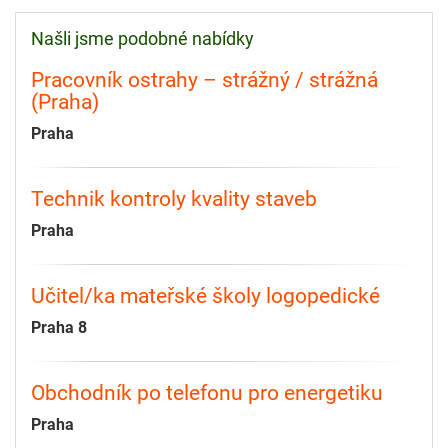
Našli jsme podobné nabídky
Pracovník ostrahy – strážný / strážná
(Praha)
Praha
Technik kontroly kvality staveb
Praha
Učitel/ka mateřské školy logopedické
Praha 8
Obchodník po telefonu pro energetiku
Praha