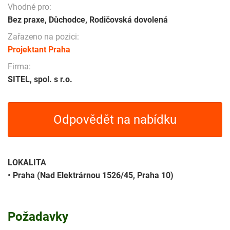
Vhodné pro:
Bez praxe, Důchodce, Rodičovská dovolená
Zařazeno na pozici:
Projektant Praha
Firma:
SITEL, spol. s r.o.
Odpovědět na nabídku
LOKALITA
• Praha (Nad Elektrárnou 1526/45, Praha 10)
Požadavky