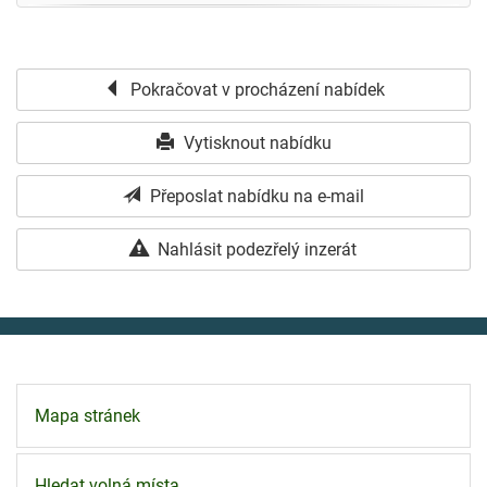
Pokračovat v procházení nabídek
Vytisknout nabídku
Přeposlat nabídku na e-mail
Nahlásit podezřelý inzerát
Mapa stránek
Hledat volná místa