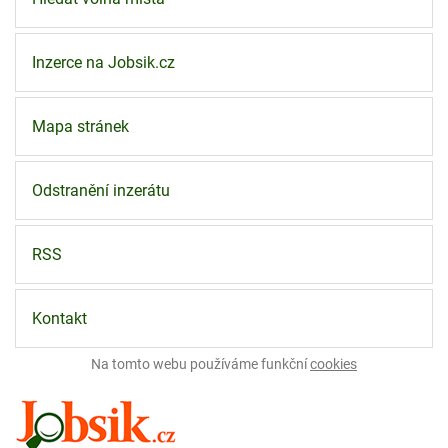
Inzerce na Jobsik.cz
Mapa stránek
Odstranění inzerátu
RSS
Kontakt
Na tomto webu používáme funkční
cookies