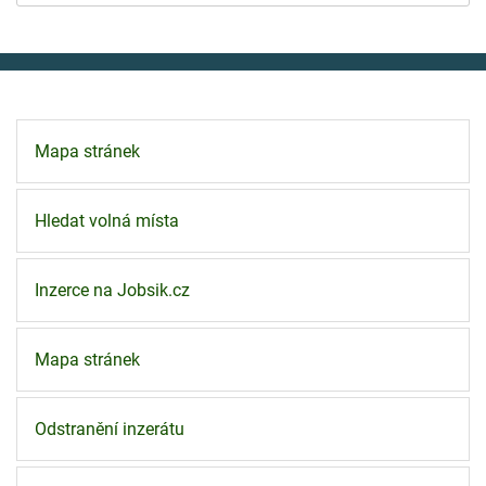
Mapa stránek
Hledat volná místa
Inzerce na Jobsik.cz
Mapa stránek
Odstranění inzerátu