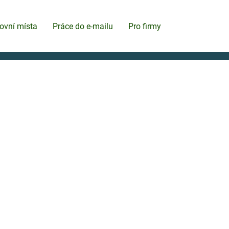
ovní místa
Práce do e-mailu
Pro firmy