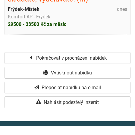
Frýdek-Místek
dnes
Komfort AP - Frýdek
29500 - 33500 Kč za měsíc
Pokračovat v procházení nabídek
Vytisknout nabídku
Přeposlat nabídku na e-mail
Nahlásit podezřelý inzerát