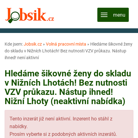
Kde jsem:
Jobsik.cz
»
Volná pracovní místa
»
Hledáme šikovné ženy
do skladu v Nižních Lhotách! Bez nutnosti VZV průkazu. Nástup
ihned! není aktivní
Hledáme šikovné ženy do skladu
v Nižních Lhotách! Bez nutnosti
VZV průkazu. Nástup ihned!
Nižní Lhoty (neaktivní nabídka)
Tento inzerát již není aktivní. Inzerent ho stáhl z
nabídky.
Prosím vyberte si z podobných aktivních inzerátů.