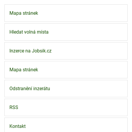
Mapa stránek
Hledat volná místa
Inzerce na Jobsik.cz
Mapa stránek
Odstranění inzerátu
RSS
Kontakt