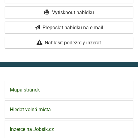
Vytisknout nabídku
Přeposlat nabídku na e-mail
Nahlásit podezřelý inzerát
Mapa stránek
Hledat volná místa
Inzerce na Jobsik.cz