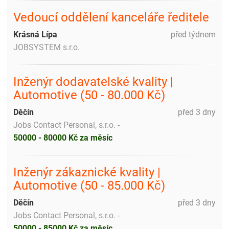
Vedoucí oddělení kanceláře ředitele
Krásná Lípa
před týdnem
JOBSYSTEM s.r.o.
Inženýr dodavatelské kvality |
Automotive (50 - 80.000 Kč)
Děčín
před 3 dny
Jobs Contact Personal, s.r.o. -
50000 - 80000 Kč za měsíc
Inženýr zákaznické kvality |
Automotive (50 - 85.000 Kč)
Děčín
před 3 dny
Jobs Contact Personal, s.r.o. -
50000 - 85000 Kč za měsíc