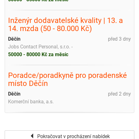
Inženýr dodavatelské kvality | 13. a
14. mzda (50 - 80.000 Kč)
Děčín
před 3 dny
Jobs Contact Personal, s.r.o. -
50000 - 80000 Kč za měsíc
Poradce/poradkyně pro poradenské
místo Děčín
Děčín
před 2 dny
Komerční banka, a.s.
Pokračovat v procházení nabídek