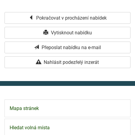
Pokračovat v procházení nabídek
Vytisknout nabídku
Přeposlat nabídku na e-mail
Nahlásit podezřelý inzerát
Mapa stránek
Hledat volná místa