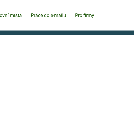
ovní místa
Práce do e-mailu
Pro firmy