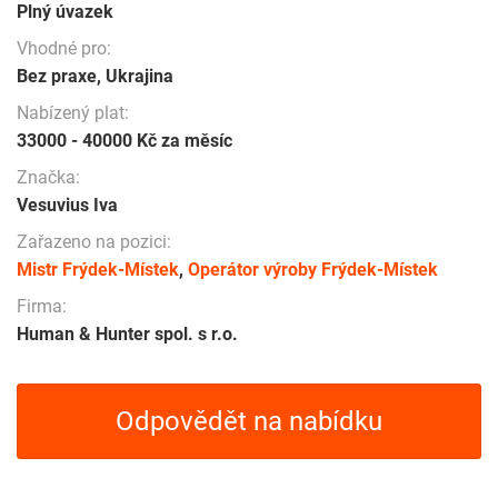
Plný úvazek
Vhodné pro:
Bez praxe, Ukrajina
Nabízený plat:
33000 - 40000 Kč za měsíc
Značka:
Vesuvius Iva
Zařazeno na pozici:
Mistr Frýdek-Místek
,
Operátor výroby Frýdek-Místek
Firma:
Human & Hunter spol. s r.o.
Odpovědět na nabídku