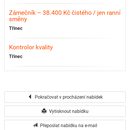
Zámečník – 38.400 Kč čistého / jen ranní
směny
Třinec
Kontrolor kvality
Třinec
Pokračovat v procházení nabídek
Vytisknout nabídku
Přeposlat nabídku na e-mail