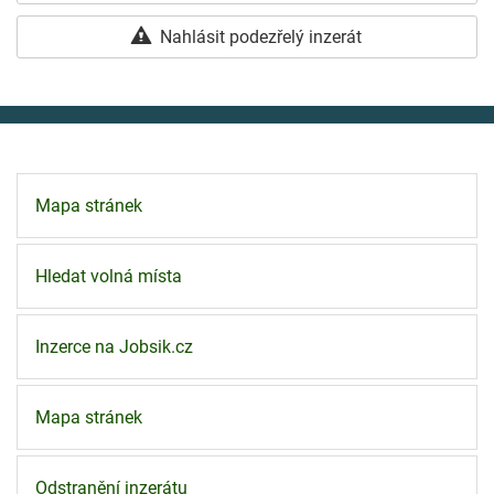
Nahlásit podezřelý inzerát
Mapa stránek
Hledat volná místa
Inzerce na Jobsik.cz
Mapa stránek
Odstranění inzerátu