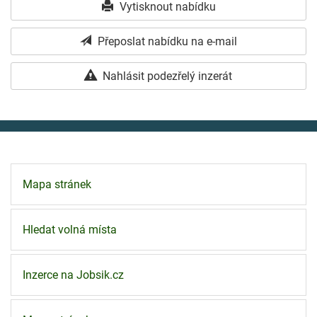
Vytisknout nabídku
Přeposlat nabídku na e-mail
Nahlásit podezřelý inzerát
Mapa stránek
Hledat volná místa
Inzerce na Jobsik.cz