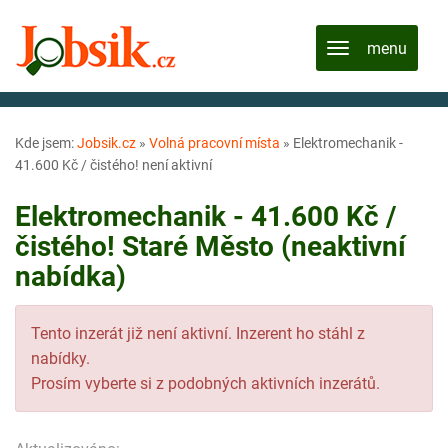
Kde jsem:
Jobsik.cz
»
Volná pracovní místa
»
Elektromechanik -
41.600 Kč / čistého! není aktivní
Elektromechanik - 41.600 Kč /
čistého! Staré Město (neaktivní
nabídka)
Tento inzerát již není aktivní. Inzerent ho stáhl z
nabídky.
Prosím vyberte si z podobných aktivních inzerátů.