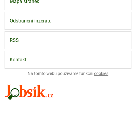
Mapa stránek
Odstranění inzerátu
RSS
Kontakt
Na tomto webu používáme funkční
cookies