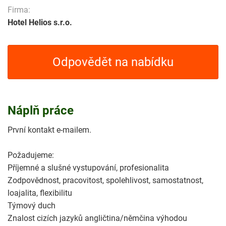
Firma:
Hotel Helios s.r.o.
Odpovědět na nabídku
Náplň práce
První kontakt e-mailem.
Požadujeme:
Příjemné a slušné vystupování, profesionalita
Zodpovědnost, pracovitost, spolehlivost, samostatnost,
loajalita, flexibilitu
Týmový duch
Znalost cizích jazyků angličtina/němčina výhodou