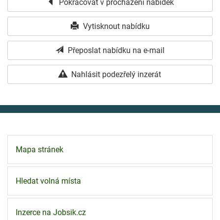
Pokračovat v procházení nabídek
Vytisknout nabídku
Přeposlat nabídku na e-mail
Nahlásit podezřelý inzerát
Mapa stránek
Hledat volná místa
Inzerce na Jobsik.cz