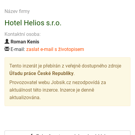
Název firmy
Hotel Helios s.r.o.
Kontaktní osoba:
Roman Kenis
E-mail:
zaslat e-mail s životopisem
Tento inzerát je přebírán z veřejně dostupného zdroje
Úřadu práce České Republiky
.
Provozovatel webu Jobsik.cz nezodpovídá za
aktuálnost této inzerce. Inzerce je denně
aktualizována.