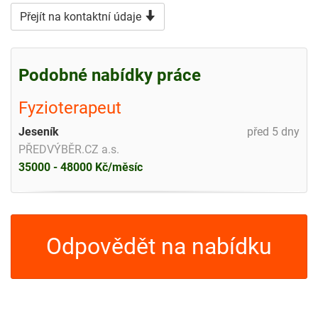
Přejít na kontaktní údaje
Podobné nabídky práce
Fyzioterapeut
Jeseník
před 5 dny
PŘEDVÝBĚR.CZ a.s.
35000 - 48000 Kč/měsíc
Odpovědět na nabídku