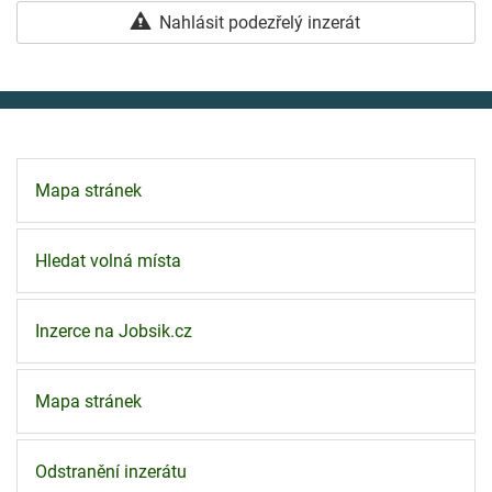
Nahlásit podezřelý inzerát
Mapa stránek
Hledat volná místa
Inzerce na Jobsik.cz
Mapa stránek
Odstranění inzerátu