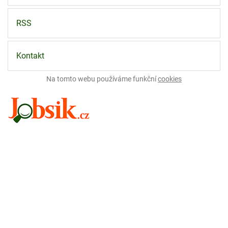
RSS
Kontakt
Na tomto webu používáme funkční
cookies