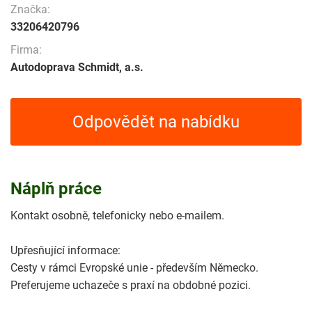
Značka:
33206420796
Firma:
Autodoprava Schmidt, a.s.
Odpovědět na nabídku
Náplň práce
Kontakt osobně, telefonicky nebo e-mailem.
Upřesňující informace:
Cesty v rámci Evropské unie - především Německo.
Preferujeme uchazeče s praxí na obdobné pozici.