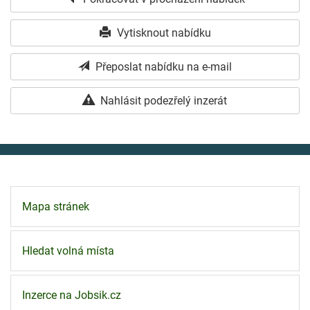
Vytisknout nabídku
Přeposlat nabídku na e-mail
Nahlásit podezřelý inzerát
Mapa stránek
Hledat volná místa
Inzerce na Jobsik.cz