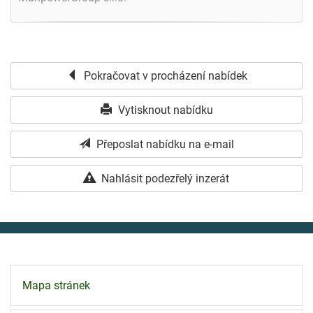
Pokračovat v procházení nabídek
Vytisknout nabídku
Přeposlat nabídku na e-mail
Nahlásit podezřelý inzerát
Mapa stránek