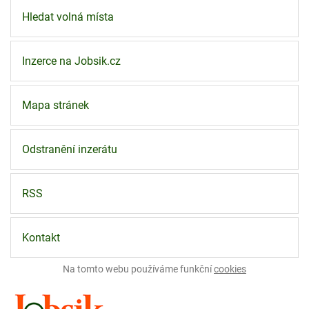
Hledat volná místa
Inzerce na Jobsik.cz
Mapa stránek
Odstranění inzerátu
RSS
Kontakt
Na tomto webu používáme funkční
cookies