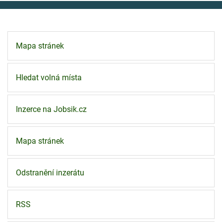
Mapa stránek
Hledat volná místa
Inzerce na Jobsik.cz
Mapa stránek
Odstranění inzerátu
RSS