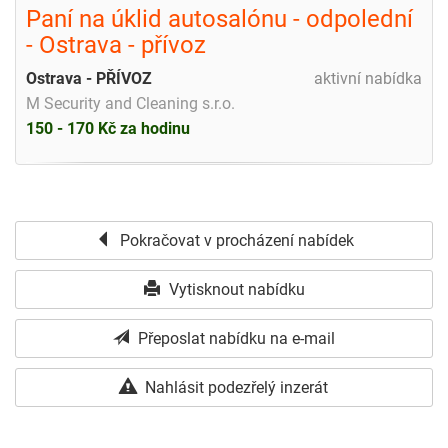
Paní na úklid autosalónu - odpolední
- Ostrava - přívoz
Ostrava - PŘÍVOZ
aktivní nabídka
M Security and Cleaning s.r.o.
150 - 170 Kč za hodinu
Pokračovat v procházení nabídek
Vytisknout nabídku
Přeposlat nabídku na e-mail
Nahlásit podezřelý inzerát