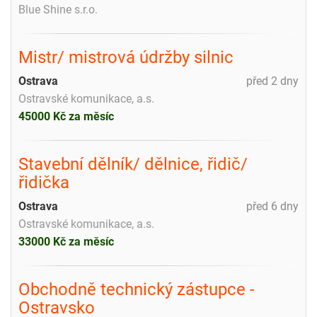
Blue Shine s.r.o.
Mistr/ mistrová údržby silnic
Ostrava
před 2 dny
Ostravské komunikace, a.s.
45000 Kč za měsíc
Stavební dělník/ dělnice, řidič/
řidička
Ostrava
před 6 dny
Ostravské komunikace, a.s.
33000 Kč za měsíc
Obchodně technický zástupce -
Ostravsko