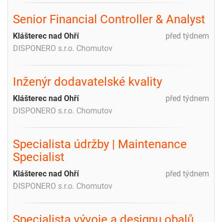
Senior Financial Controller & Analyst
Klášterec nad Ohří
před týdnem
DISPONERO s.r.o. Chomutov
Inženýr dodavatelské kvality
Klášterec nad Ohří
před týdnem
DISPONERO s.r.o. Chomutov
Specialista údržby | Maintenance
Specialist
Klášterec nad Ohří
před týdnem
DISPONERO s.r.o. Chomutov
Specialista vývoje a designu obalů