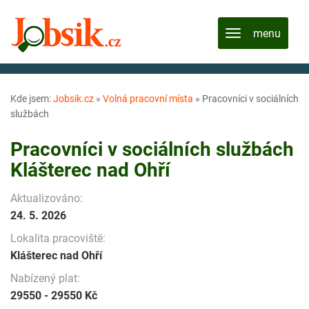
Kde jsem:
Jobsik.cz
»
Volná pracovní místa
»
Pracovníci v sociálních
službách
Pracovníci v sociálních službách
Klášterec nad Ohří
Aktualizováno:
24. 5. 2026
Lokalita pracoviště:
Klášterec nad Ohří
Nabízený plat:
29550 - 29550 Kč