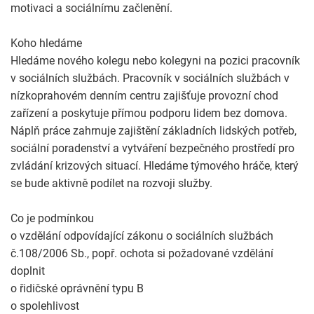
motivaci a sociálnímu začlenění.
Koho hledáme
Hledáme nového kolegu nebo kolegyni na pozici pracovník
v sociálních službách. Pracovník v sociálních službách v
nízkoprahovém denním centru zajišťuje provozní chod
zařízení a poskytuje přímou podporu lidem bez domova.
Náplň práce zahrnuje zajištění základních lidských potřeb,
sociální poradenství a vytváření bezpečného prostředí pro
zvládání krizových situací. Hledáme týmového hráče, který
se bude aktivně podílet na rozvoji služby.
Co je podmínkou
o vzdělání odpovídající zákonu o sociálních službách
č.108/2006 Sb., popř. ochota si požadované vzdělání
doplnit
o řidičské oprávnění typu B
o spolehlivost