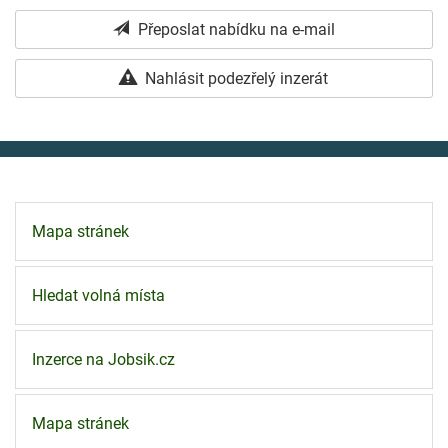
Přeposlat nabídku na e-mail
Nahlásit podezřelý inzerát
Mapa stránek
Hledat volná místa
Inzerce na Jobsik.cz
Mapa stránek