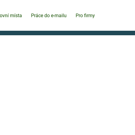
ovní místa
Práce do e-mailu
Pro firmy