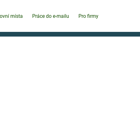
ovní místa
Práce do e-mailu
Pro firmy