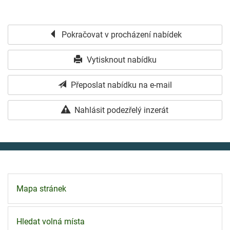
Pokračovat v procházení nabídek
Vytisknout nabídku
Přeposlat nabídku na e-mail
Nahlásit podezřelý inzerát
Mapa stránek
Hledat volná místa