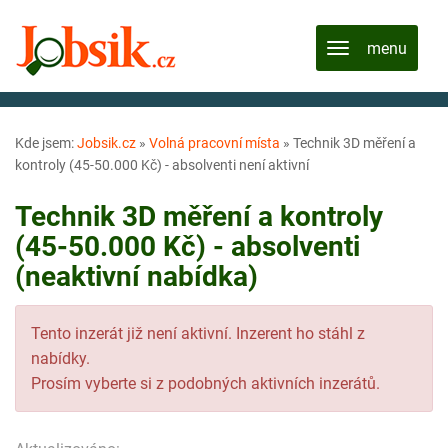
Kde jsem:
Jobsik.cz
»
Volná pracovní místa
»
Technik 3D měření a
kontroly (45-50.000 Kč) - absolventi není aktivní
Technik 3D měření a kontroly
(45-50.000 Kč) - absolventi
(neaktivní nabídka)
Tento inzerát již není aktivní. Inzerent ho stáhl z
nabídky.
Prosím vyberte si z podobných aktivních inzerátů.