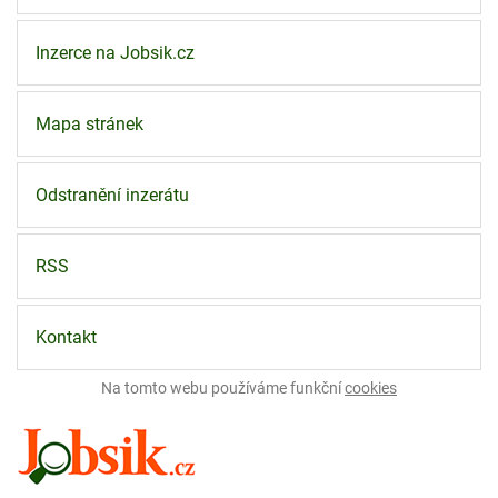
Inzerce na Jobsik.cz
Mapa stránek
Odstranění inzerátu
RSS
Kontakt
Na tomto webu používáme funkční
cookies