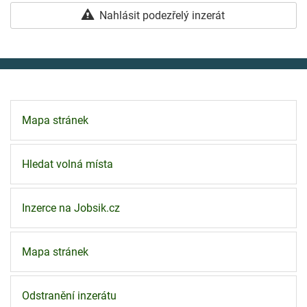
Nahlásit podezřelý inzerát
Mapa stránek
Hledat volná místa
Inzerce na Jobsik.cz
Mapa stránek
Odstranění inzerátu