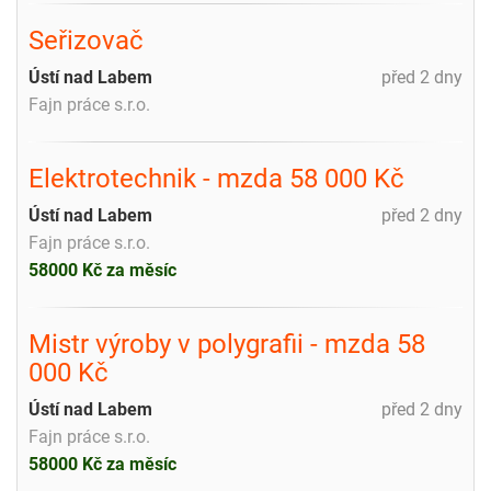
Seřizovač
Ústí nad Labem
před 2 dny
Fajn práce s.r.o.
Elektrotechnik - mzda 58 000 Kč
Ústí nad Labem
před 2 dny
Fajn práce s.r.o.
58000 Kč za měsíc
Mistr výroby v polygrafii - mzda 58
000 Kč
Ústí nad Labem
před 2 dny
Fajn práce s.r.o.
58000 Kč za měsíc