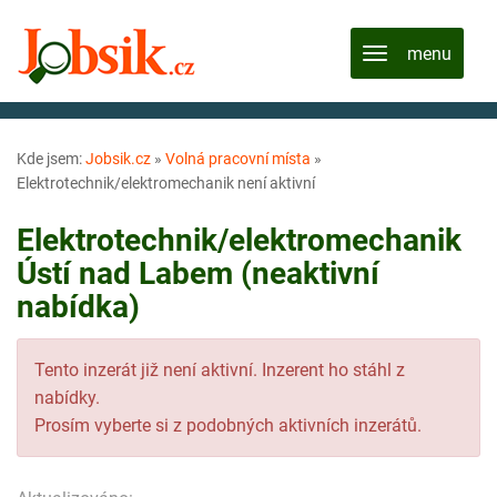
Kde jsem:
Jobsik.cz
»
Volná pracovní místa
»
Elektrotechnik/elektromechanik není aktivní
Elektrotechnik/elektromechanik
Ústí nad Labem (neaktivní
nabídka)
Tento inzerát již není aktivní. Inzerent ho stáhl z
nabídky.
Prosím vyberte si z podobných aktivních inzerátů.