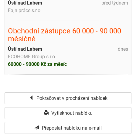
Ústí nad Labem
před týdnem
Fajn práce s.r.o.
Obchodní zástupce 60 000 - 90 000
měsíčně
Ústí nad Labem
dnes
ECOHOME Group s.r.o.
60000 - 90000 Kč za měsíc
Pokračovat v procházení nabídek
Vytisknout nabídku
Přeposlat nabídku na e-mail