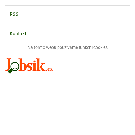
RSS
Kontakt
Na tomto webu používáme funkční
cookies