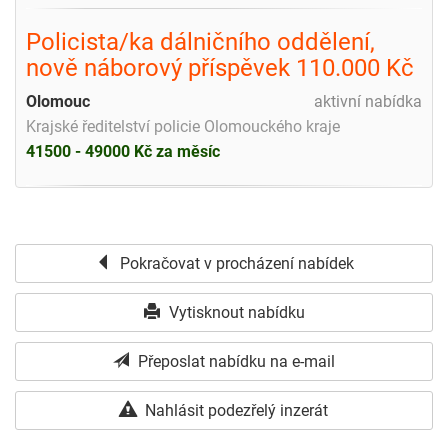
Policista/ka dálničního oddělení,
nově náborový příspěvek 110.000 Kč
Olomouc
aktivní nabídka
Krajské ředitelství policie Olomouckého kraje
41500 - 49000 Kč za měsíc
Pokračovat v procházení nabídek
Vytisknout nabídku
Přeposlat nabídku na e-mail
Nahlásit podezřelý inzerát