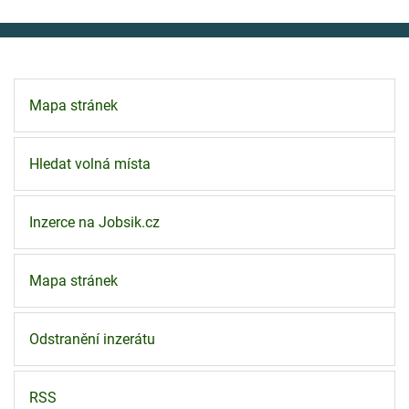
Mapa stránek
Hledat volná místa
Inzerce na Jobsik.cz
Mapa stránek
Odstranění inzerátu
RSS