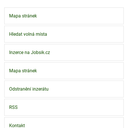
Mapa stránek
Hledat volná místa
Inzerce na Jobsik.cz
Mapa stránek
Odstranění inzerátu
RSS
Kontakt