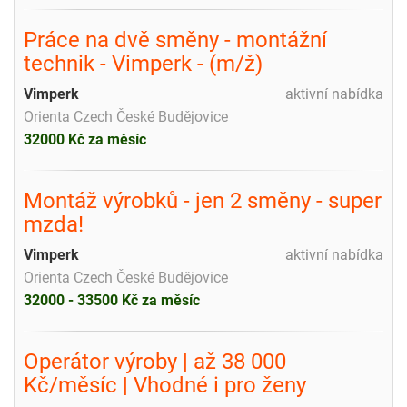
Práce na dvě směny - montážní
technik - Vimperk - (m/ž)
Vimperk
aktivní nabídka
Orienta Czech České Budějovice
32000 Kč za měsíc
Montáž výrobků - jen 2 směny - super
mzda!
Vimperk
aktivní nabídka
Orienta Czech České Budějovice
32000 - 33500 Kč za měsíc
Operátor výroby | až 38 000
Kč/měsíc | Vhodné i pro ženy