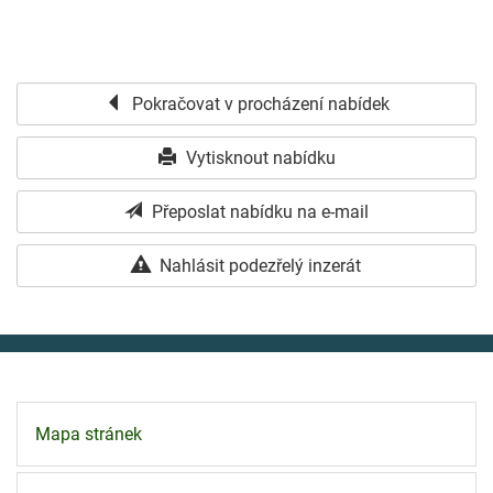
Pokračovat v procházení nabídek
Vytisknout nabídku
Přeposlat nabídku na e-mail
Nahlásit podezřelý inzerát
Mapa stránek