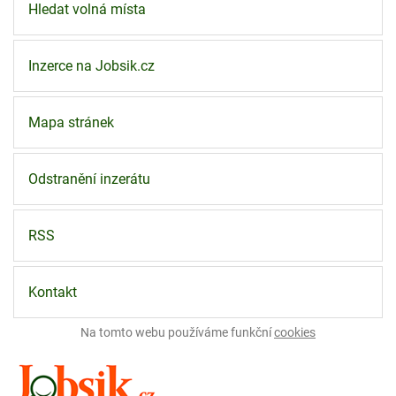
Hledat volná místa
Inzerce na Jobsik.cz
Mapa stránek
Odstranění inzerátu
RSS
Kontakt
Na tomto webu používáme funkční
cookies