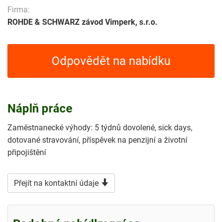
Firma:
ROHDE & SCHWARZ závod Vimperk, s.r.o.
Odpovědět na nabídku
Náplň práce
Zaměstnanecké výhody: 5 týdnů dovolené, sick days,
dotované stravování, příspěvek na penzijní a životní
připojištění
Přejít na kontaktní údaje