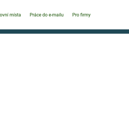
ovní místa
Práce do e-mailu
Pro firmy