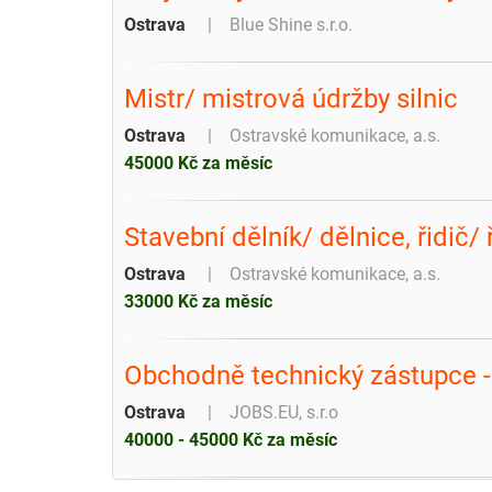
Ostrava
Blue Shine s.r.o.
Mistr/ mistrová údržby silnic
Ostrava
Ostravské komunikace, a.s.
45000 Kč za měsíc
Stavební dělník/ dělnice, řidič/ 
Ostrava
Ostravské komunikace, a.s.
33000 Kč za měsíc
Obchodně technický zástupce -
Ostrava
JOBS.EU, s.r.o
40000 - 45000 Kč za měsíc